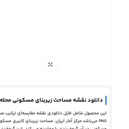
برای بزرگنمایی کلیک کنید
دانلود نقشه مساحت زیربنای مسکونی محله 
این محصول شامل فایل دانلودی نقشه مقایسه‌ای ترکیب مس
PNG می‌باشد.مرکز آمار ایران، مساحت زیربنای کاربری مس