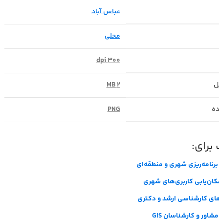
عباس آباد
محلی
300 dpi
ل
2 MB
ده
PNG
برای:
برنامه‌ریزی شهری و منطقه‌ای
کان‌یابی کاربری‌های شهری
‌های کارشناسی ارشد و دکتری
شاور و کارشناسان
GIS