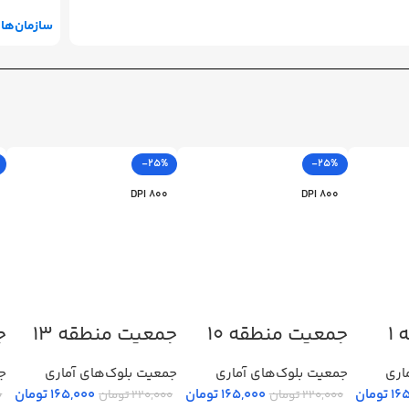
سازمان‌ها
-25%
-25%
800 DPI
800 DPI
1
جمعیت منطقه 10
جمعیت منطقه 13
ج
اری
جمعیت بلوک‌های آماری
جمعیت بلوک‌های آماری
جم
16
تومان
165,000
تومان
165,000
تومان
220,000
تومان
220,000
تومان
0