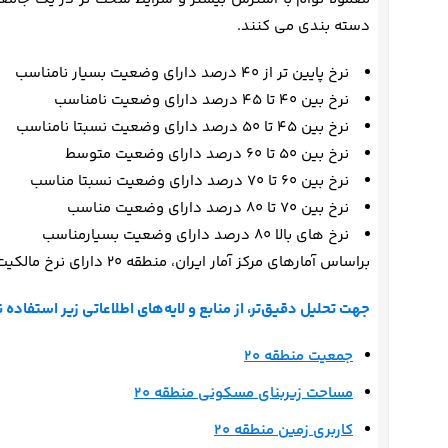
دسته بندی می کنند.
نرخ پایین تر از 40 درصد دارای وضعیت بسیار نامناسب
نرخ بین 40 تا 45 درصد دارای وضعیت نامناسب
نرخ بین 45 تا 50 درصد دارای وضعیت نسبتا نامناسب
نرخ بین 50 تا 60 درصد دارای وضعیت متوسط
نرخ بین 60 تا 70 درصد دارای وضعیت نسبتا مناسب
نرخ بین 70 تا 80 درصد دارای وضعیت مناسب
نرخ های بالا 80 درصد دارای وضعیت بسیارمناسب
براساس آمارهای مرکز آمار ایران، منطقه 20 دارای نرخ مالکیت 48 درصدی است.
جهت تحلیل دقیق‌تر، از منابع و لایه‌های اطلاعاتی زیر استفاده ن
جمعیت منطقه 20
مساحت زیربنای مسکونی منطقه 20
کاربری زمین منطقه 20