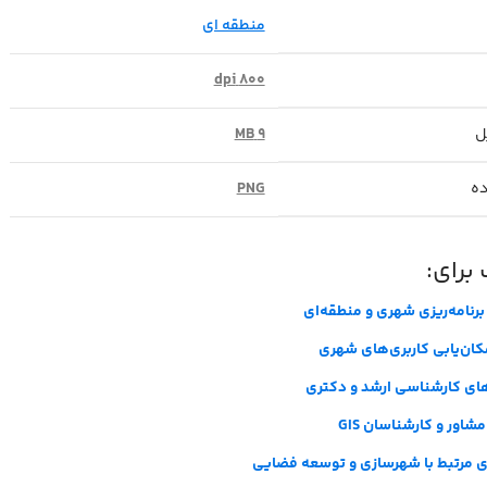
منطقه ای
800 dpi
ل
9 MB
ده
PNG
برای:
برنامه‌ریزی شهری و منطقه‌ای
کان‌یابی کاربری‌های شهری
‌های کارشناسی ارشد و دکتری
شاور و کارشناسان
GIS
ی مرتبط با شهرسازی و توسعه فضایی