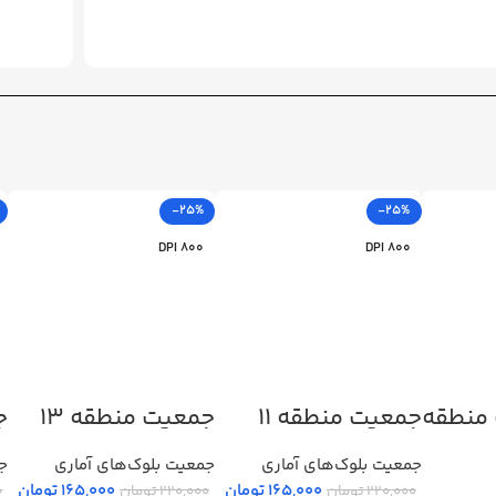
-25%
-25%
800 DPI
800 DPI
 منطقه
جمعیت منطقه 11
جمعیت منطقه 13
ج
جمعیت بلوک‌های آماری
جمعیت بلوک‌های آماری
جم
165,000
تومان
165,000
تومان
220,000
تومان
220,000
تومان
0